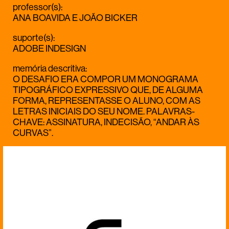
professor(s)
:
ANA BOAVIDA
E
JOÃO BICKER
suporte(s)
:
ADOBE INDESIGN
memória descritiva
:
O DESAFIO ERA COMPOR UM MONOGRAMA
TIPOGRÁFICO EXPRESSIVO QUE, DE ALGUMA
FORMA, REPRESENTASSE O ALUNO, COM AS
LETRAS INICIAIS DO SEU NOME. PALAVRAS-
CHAVE: ASSINATURA, INDECISÃO, “ANDAR ÀS
CURVAS”.