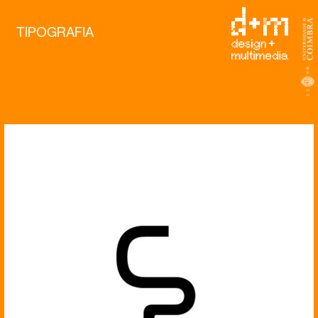
TIPOGRAFIA