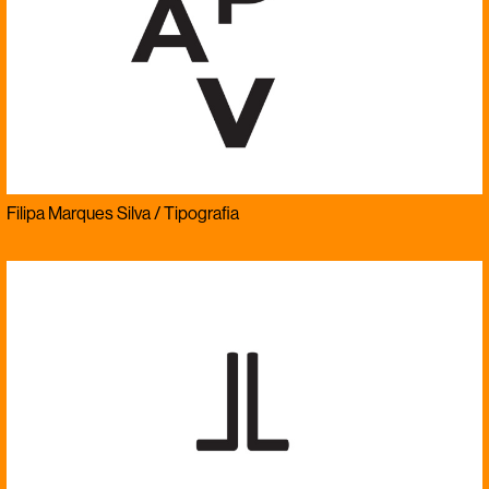
Filipa Marques Silva / Tipografia