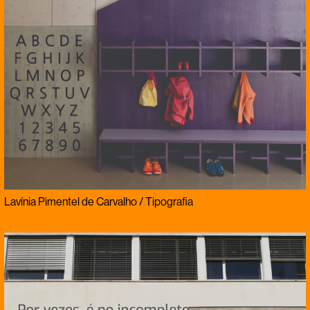
Lavínia Pimentel de Carvalho / Tipografia