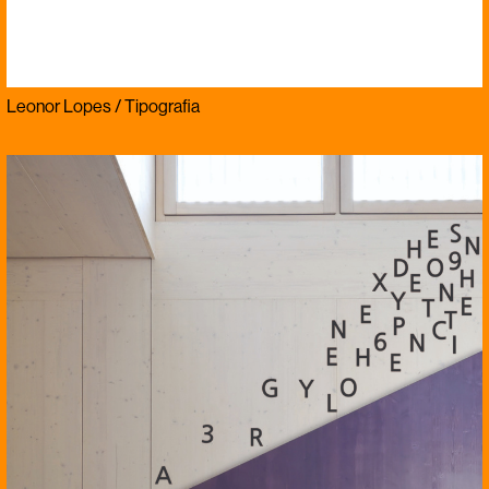
Leonor Lopes / Tipografia