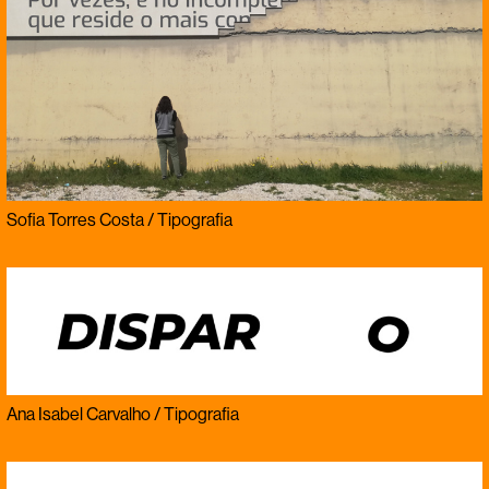
Sofia Torres Costa / Tipografia
Ana Isabel Carvalho / Tipografia