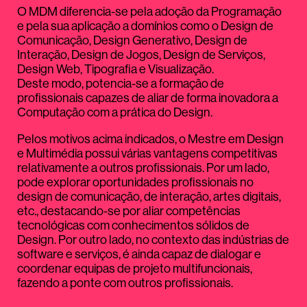
O MDM diferencia-se pela adoção da Programação
e pela sua aplicação a domínios como o Design de
Comunicação, Design Generativo, Design de
Interação, Design de Jogos, Design de Serviços,
Design Web, Tipografia e Visualização.
Deste modo, potencia-se a formação de
profissionais capazes de aliar de forma inovadora a
Computação com a prática do Design.
Pelos motivos acima indicados, o Mestre em Design
e Multimédia possui várias vantagens competitivas
relativamente a outros profissionais. Por um lado,
pode explorar oportunidades profissionais no
design de comunicação, de interação, artes digitais,
etc., destacando-se por aliar competências
tecnológicas com conhecimentos sólidos de
Design. Por outro lado, no contexto das indústrias de
software e serviços, é ainda capaz de dialogar e
coordenar equipas de projeto multifuncionais,
fazendo a ponte com outros profissionais.