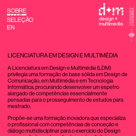
SOBRE
SELEÇÃO
EN
LICENCIATURA EM DESIGN E MULTIMÉDIA
A Licenciatura em Design e Multimédia (LDM)
privilegia uma formação de base sólida em Design de
Comunicação, em Multimédia e em Tecnologia
Informática, procurando desenvolver um espetro
alargado de competências essencialmente
pensadas para o prosseguimento de estudos para
mestrado.
Propõe-se uma formação inovadora que especializa
o profissional com competências de conceção e
diálogo multidisciplinar para o exercício do Design