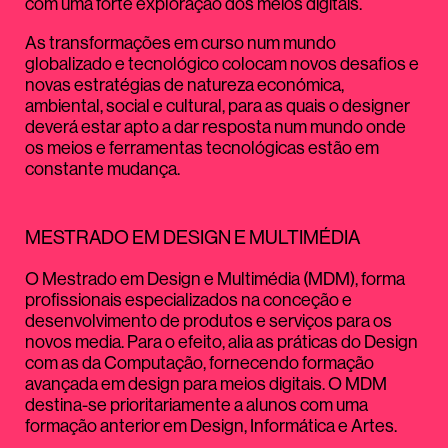
com uma forte exploração dos meios digitais.
As transformações em curso num mundo
globalizado e tecnológico colocam novos desafios e
novas estratégias de natureza económica,
ambiental, social e cultural, para as quais o designer
deverá estar apto a dar resposta num mundo onde
os meios e ferramentas tecnológicas estão em
constante mudança.
MESTRADO EM DESIGN E MULTIMÉDIA
O Mestrado em Design e Multimédia (MDM), forma
profissionais especializados na conceção e
desenvolvimento de produtos e serviços para os
novos media. Para o efeito, alia as práticas do Design
com as da Computação, fornecendo formação
avançada em design para meios digitais. O MDM
destina-se prioritariamente a alunos com uma
formação anterior em Design, Informática e Artes.