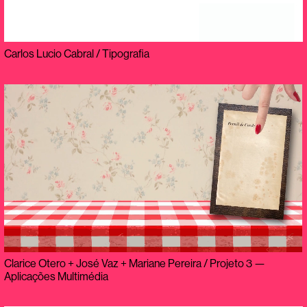
Carlos Lucio Cabral / Tipografia
Clarice Otero + José Vaz + Mariane Pereira / Projeto 3 —
Aplicações Multimédia