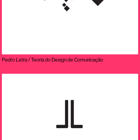
Pedro Letra / Teoria do Design de Comunicação