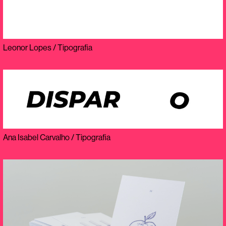
Leonor Lopes / Tipografia
Ana Isabel Carvalho / Tipografia