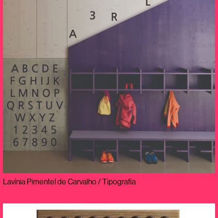
Lavínia Pimentel de Carvalho / Tipografia