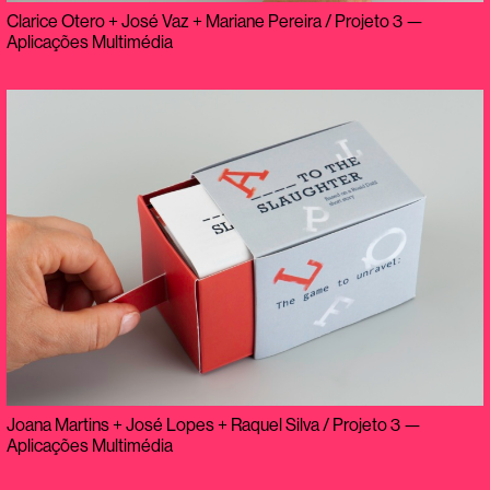
Clarice Otero + José Vaz + Mariane Pereira / Projeto 3 —
Aplicações Multimédia
Joana Martins + José Lopes + Raquel Silva / Projeto 3 —
Aplicações Multimédia