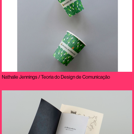
Nathalie Jennings / Teoria do Design de Comunicação