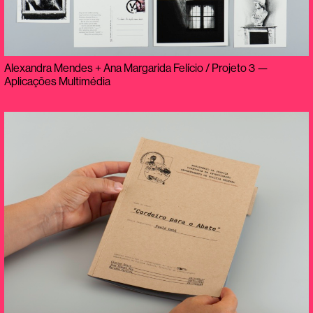
Alexandra Mendes + Ana Margarida Felício / Projeto 3 —
Aplicações Multimédia