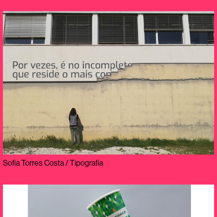
Sofia Torres Costa / Tipografia