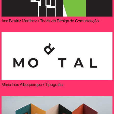
Ana Beatriz Martinez / Teoria do Design de Comunicação
Maria Inês Albuquerque / Tipografia