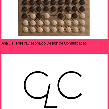
Ana Gil Ferrreira / Teoria do Design de Comunicação