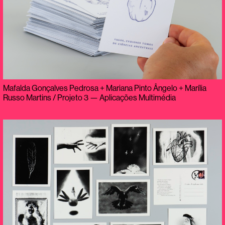
Mafalda Gonçalves Pedrosa + Mariana Pinto Ângelo + Marília
Russo Martins / Projeto 3 — Aplicações Multimédia