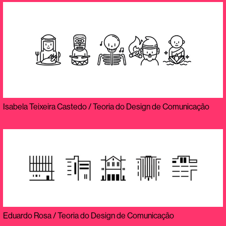
Isabela Teixeira Castedo / Teoria do Design de Comunicação
Eduardo Rosa / Teoria do Design de Comunicação