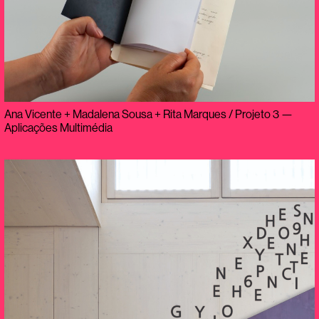
Ana Vicente + Madalena Sousa + Rita Marques / Projeto 3 —
Aplicações Multimédia