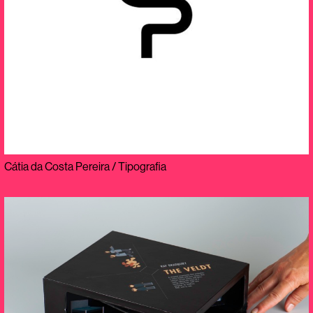
Cátia da Costa Pereira / Tipografia