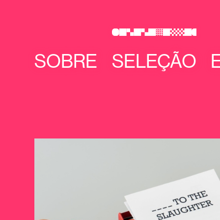
SOBRE
SELEÇÃO