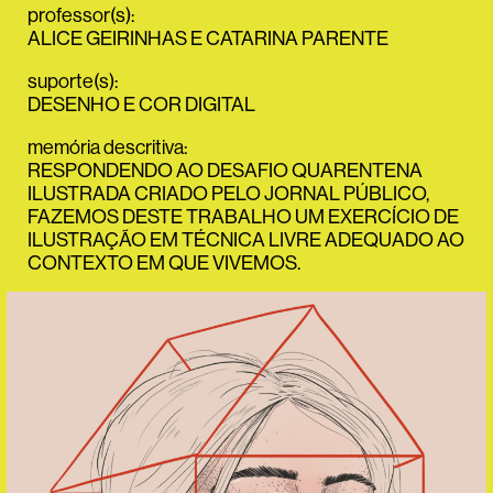
professor(s)
:
ALICE GEIRINHAS
E
CATARINA PARENTE
suporte(s)
:
DESENHO E COR DIGITAL
memória descritiva
:
RESPONDENDO AO DESAFIO QUARENTENA
ILUSTRADA CRIADO PELO JORNAL PÚBLICO,
FAZEMOS DESTE TRABALHO UM EXERCÍCIO DE
ILUSTRAÇÃO EM TÉCNICA LIVRE ADEQUADO AO
CONTEXTO EM QUE VIVEMOS.