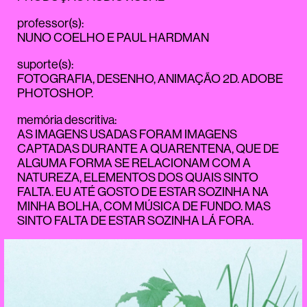
professor(s)
:
NUNO COELHO
E
PAUL HARDMAN
suporte(s)
:
FOTOGRAFIA, DESENHO, ANIMAÇÃO 2D. ADOBE
PHOTOSHOP.
memória descritiva
:
AS IMAGENS USADAS FORAM IMAGENS
CAPTADAS DURANTE A QUARENTENA, QUE DE
ALGUMA FORMA SE RELACIONAM COM A
NATUREZA, ELEMENTOS DOS QUAIS SINTO
FALTA. EU ATÉ GOSTO DE ESTAR SOZINHA NA
MINHA BOLHA, COM MÚSICA DE FUNDO. MAS
SINTO FALTA DE ESTAR SOZINHA LÁ FORA.