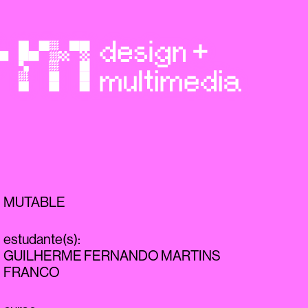
MUTABLE
estudante(s)
:
GUILHERME FERNANDO MARTINS
FRANCO