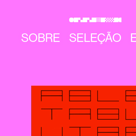
SOBRE
SELEÇÃO