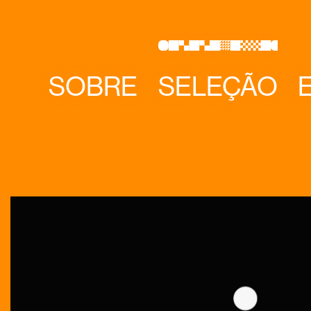
SOBRE
SELEÇÃO