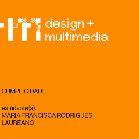
CUMPLICIDADE
estudante(s)
:
MARIA FRANCISCA RODRIGUES
LAUREANO