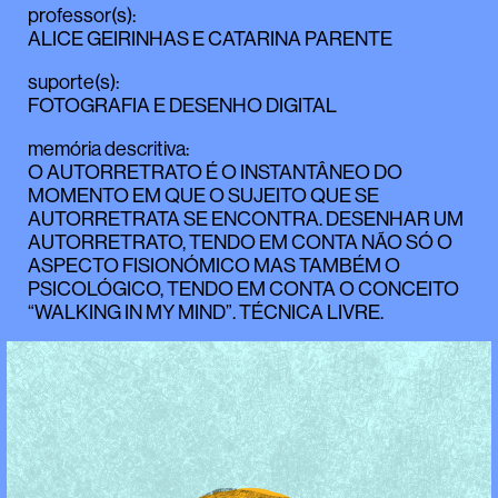
professor(s)
:
ALICE GEIRINHAS
E
CATARINA PARENTE
suporte(s)
:
FOTOGRAFIA E DESENHO DIGITAL
memória descritiva
:
O AUTORRETRATO É O INSTANTÂNEO DO
MOMENTO EM QUE O SUJEITO QUE SE
AUTORRETRATA SE ENCONTRA. DESENHAR UM
AUTORRETRATO, TENDO EM CONTA NÃO SÓ O
ASPECTO FISIONÓMICO MAS TAMBÉM O
PSICOLÓGICO, TENDO EM CONTA O CONCEITO
“WALKING IN MY MIND”. TÉCNICA LIVRE.