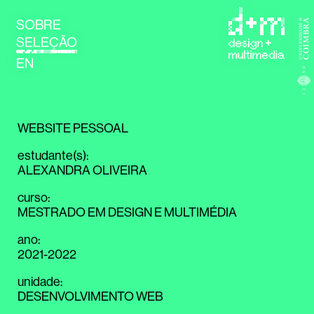
SOBRE
SELEÇÃO
EN
WEBSITE PESSOAL
estudante(s)
:
ALEXANDRA OLIVEIRA
curso
:
MESTRADO EM DESIGN E MULTIMÉDIA
ano
:
2021-2022
unidade
:
DESENVOLVIMENTO WEB