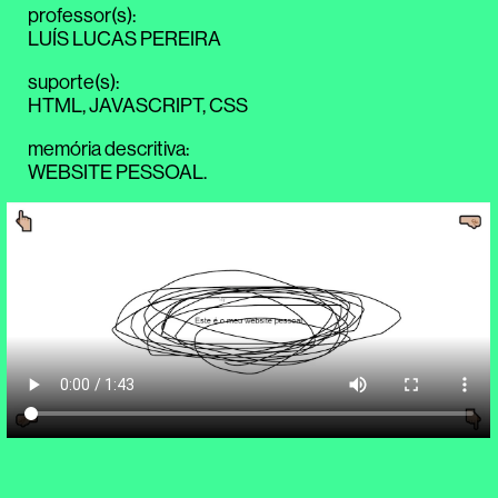
professor(s)
:
LUÍS LUCAS PEREIRA
suporte(s)
:
HTML, JAVASCRIPT, CSS
memória descritiva
:
WEBSITE PESSOAL.