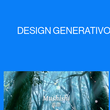
DESIGN GENERATIV