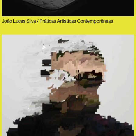
João Lucas Silva / Práticas Artísticas Contemporâneas