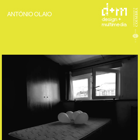
ANTÓNIO OLAIO