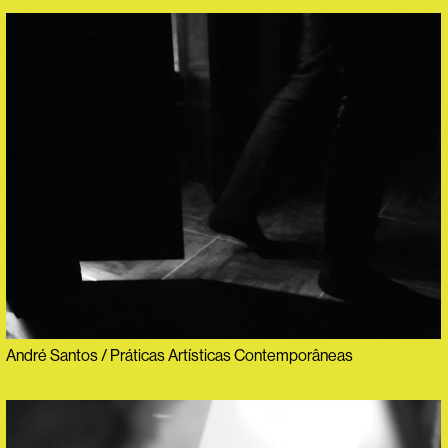
André Santos / Práticas Artísticas Contemporâneas