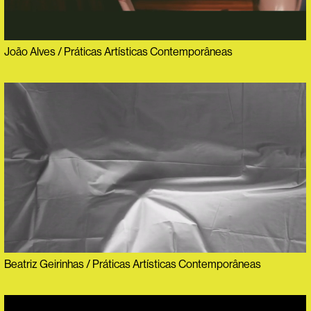
João Alves / Práticas Artísticas Contemporâneas
Beatriz Geirinhas / Práticas Artísticas Contemporâneas