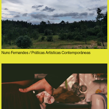
Nuno Fernandes / Práticas Artísticas Contemporâneas