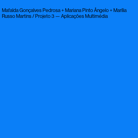
Mafalda Gonçalves Pedrosa + Mariana Pinto Ângelo + Marília
Russo Martins / Projeto 3 — Aplicações Multimédia