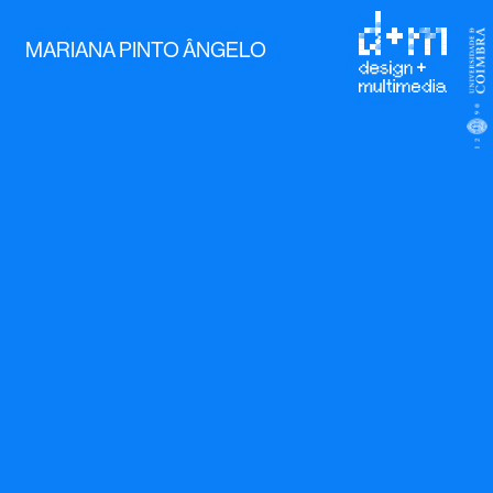
MARIANA PINTO ÂNGELO