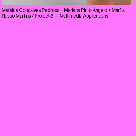
Mafalda Gonçalves Pedrosa + Mariana Pinto Ângelo + Marília
Russo Martins / Project 3 — Multimedia Applications